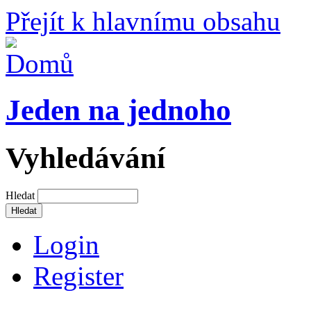
Přejít k hlavnímu obsahu
Jeden na jednoho
Vyhledávání
Hledat
Login
Register